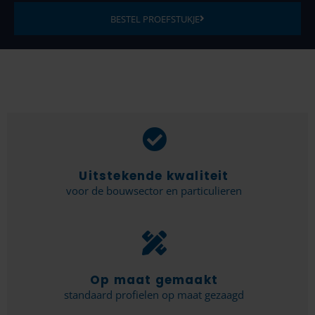
BESTEL PROEFSTUKJE
Uitstekende kwaliteit
voor de bouwsector en particulieren
Op maat gemaakt
standaard profielen op maat gezaagd