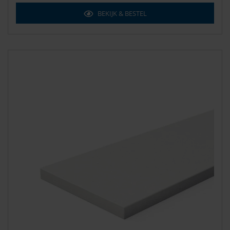
BEKIJK & BESTEL