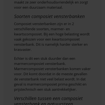
maakt ze zeer onderhoudsvriendelijk en zorgt
voor een duurzaam materiaal.
Soorten composiet vensterbanken
Composiet vensterbanken zijn er in 2
verschillende soorten, marmer- en
kwartscomposiet. Bij een hoge belasting wordt
vaak gekozen voor een kwartscomposiet
vensterbank. Dit is namelijk harder sterker en
krasvaster.
Echter is dit een stuk duurder dan een
marmercomposiet vensterbank.
Marmercomposiet vensterbanken komen vaker
voor. Dit komt doordat in de meeste gevallen
de vensterbank niet veel belast wordt. In dat
geval is marmercomposiet prima geschikt en
prijstechnisch een stuk aantrekkelijker.
Verschillen tussen een composiet
vensterbank en natuursteen