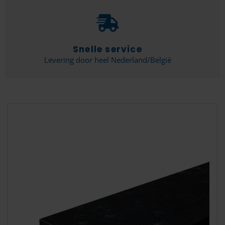
Snelle service
Levering door heel Nederland/België