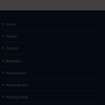
Home
Prijzen
Contact
Bestellen
Retourneren
Voorwaarden
Privacy Policy