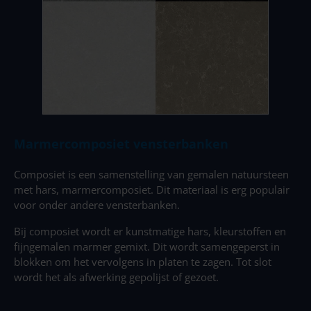
Marmercomposiet vensterbanken
Composiet is een samenstelling van gemalen natuursteen
met hars, marmercomposiet. Dit materiaal is erg populair
voor onder andere vensterbanken.
Bij composiet wordt er kunstmatige hars, kleurstoffen en
fijngemalen marmer gemixt. Dit wordt samengeperst in
blokken om het vervolgens in platen te zagen. Tot slot
wordt het als afwerking gepolijst of gezoet.