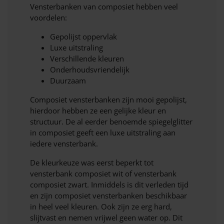
Vensterbanken van composiet hebben veel
voordelen:
Gepolijst oppervlak
Luxe uitstraling
Verschillende kleuren
Onderhoudsvriendelijk
Duurzaam
Composiet vensterbanken zijn mooi gepolijst,
hierdoor hebben ze een gelijke kleur en
structuur. De al eerder benoemde spiegelglitter
in composiet geeft een luxe uitstraling aan
iedere vensterbank.
De kleurkeuze was eerst beperkt tot
vensterbank composiet wit of vensterbank
composiet zwart. Inmiddels is dit verleden tijd
en zijn composiet vensterbanken beschikbaar
in heel veel kleuren. Ook zijn ze erg hard,
slijtvast en nemen vrijwel geen water op. Dit