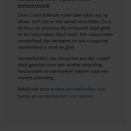
vensterbank
Deze 2 verschillende materialen lijken erg op
elkaar, toch zijn er een aantal verschillen. Zo is
de kleur en structuur bij composiet altijd gelijk
en bij natuursteen altijd uniek. Een natuursteen
vensterbank kan verweren en een composiet
vensterbank is strak en glad.
Vensterbanken van composiet worden vrijwel
altijd gepolijst voor een strakke uitstraling.
Natuursteen vensterbanken hebben vaak een
ruwere uitstraling.
Bekijk ook onze
andere vensterbanken voor
buiten
en
vensterbanken voor binnen
.