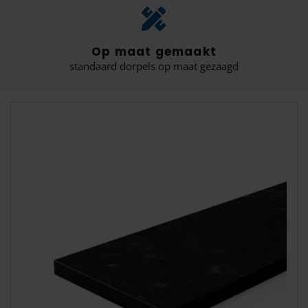
Op maat gemaakt
standaard dorpels op maat gezaagd