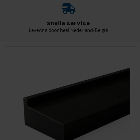
Snelle service
Levering door heel Nederland/België