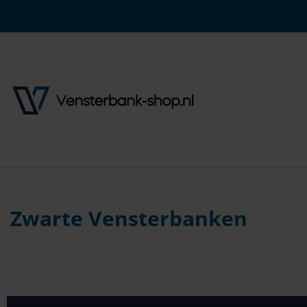
Zwarte Vensterbanken