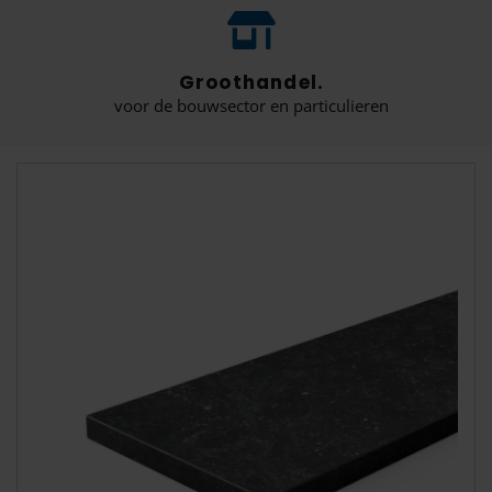
Groothandel.
voor de bouwsector en particulieren