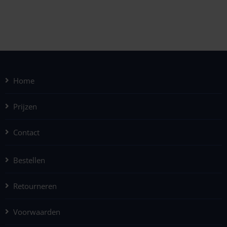
Home
Prijzen
Contact
Bestellen
Retourneren
Voorwaarden