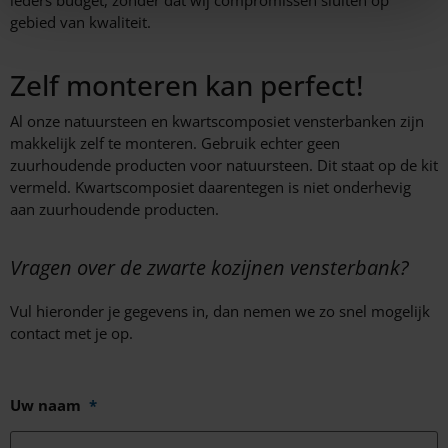
gebied van kwaliteit.
Zelf monteren kan perfect!
Al onze natuursteen en kwartscomposiet vensterbanken zijn
makkelijk zelf te monteren. Gebruik echter geen
zuurhoudende producten voor natuursteen. Dit staat op de kit
vermeld. Kwartscomposiet daarentegen is niet onderhevig
aan zuurhoudende producten.
Vragen over de zwarte kozijnen vensterbank?
Vul hieronder je gegevens in, dan nemen we zo snel mogelijk
contact met je op.
Uw naam
*