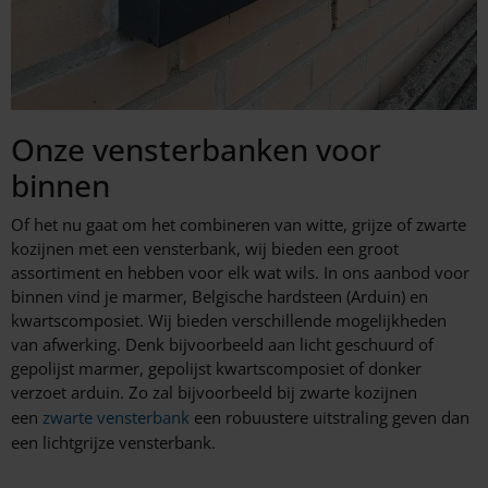
Onze vensterbanken voor
binnen
Of het nu gaat om het combineren van witte, grijze of zwarte
kozijnen met een vensterbank, wij bieden een groot
assortiment en hebben voor elk wat wils. In ons aanbod voor
binnen vind je marmer, Belgische hardsteen (Arduin) en
kwartscomposiet. Wij bieden verschillende mogelijkheden
van afwerking. Denk bijvoorbeeld aan licht geschuurd of
gepolijst marmer, gepolijst kwartscomposiet of donker
verzoet arduin. Zo zal bijvoorbeeld bij zwarte kozijnen
een
zwarte vensterbank
een robuustere uitstraling geven dan
een lichtgrijze vensterbank.