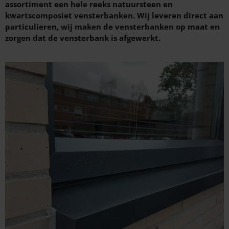
assortiment een hele reeks natuursteen en
kwartscomposiet vensterbanken. Wij leveren direct aan
particulieren, wij maken de vensterbanken op maat en
zorgen dat de vensterbank is afgewerkt.