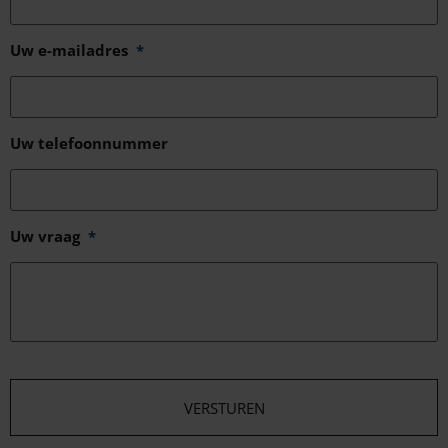
Uw e-mailadres
*
Uw telefoonnummer
Uw vraag
*