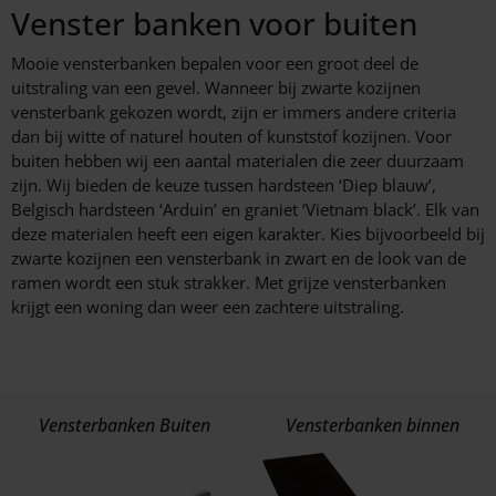
Venster banken voor buiten
Mooie vensterbanken bepalen voor een groot deel de
uitstraling van een gevel. Wanneer bij zwarte kozijnen
vensterbank gekozen wordt, zijn er immers andere criteria
dan bij witte of naturel houten of kunststof kozijnen. Voor
buiten hebben wij een aantal materialen die zeer duurzaam
zijn. Wij bieden de keuze tussen hardsteen ‘Diep blauw’,
Belgisch hardsteen ‘Arduin’ en graniet ‘Vietnam black’. Elk van
deze materialen heeft een eigen karakter. Kies bijvoorbeeld bij
zwarte kozijnen een vensterbank in zwart en de look van de
ramen wordt een stuk strakker. Met grijze vensterbanken
krijgt een woning dan weer een zachtere uitstraling.
Vensterbanken Buiten
Vensterbanken binnen