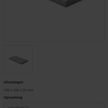
Afmetingen
100
x
100
x 20 mm
Opmerking