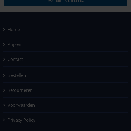
BEKIJK & BESTEL
Home
Prijzen
Contact
Bestellen
Retourneren
Voorwaarden
Privacy Policy