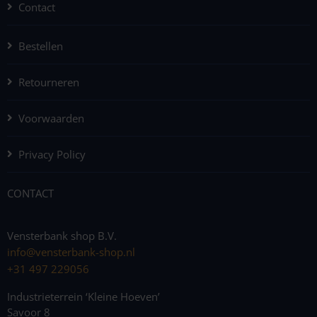
Contact
Bestellen
Retourneren
Voorwaarden
Privacy Policy
CONTACT
Vensterbank shop B.V.
info@vensterbank-shop.nl
+31 497 229056
Industrieterrein ‘Kleine Hoeven’
Savoor 8