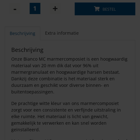
BESTEL
Extra informatie
Beschrijving
Beschrijving
Onze Bianco MC marmercomposiet is een hoogwaardig
materiaal van 20 mm dik dat voor 96% uit
marmergranulaat en hoogwaardige harsen bestaat.
Dankzij deze combinatie is het materiaal sterk en
duurzaam en geschikt voor diverse binnen- en
buitentoepassingen.
De prachtige witte kleur van ons marmercomposiet
zorgt voor een consistente en verfijnde uitstraling in
elke ruimte. Het materiaal is licht van gewicht,
gemakkelijk te verwerken en kan snel worden
geïnstalleerd.