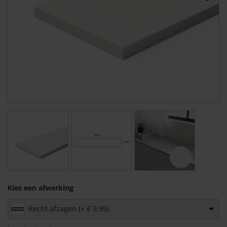
Kies een afwerking
Recht afzagen (+ € 9,95)