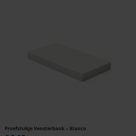
Proefstukje Vensterbank – Bianco